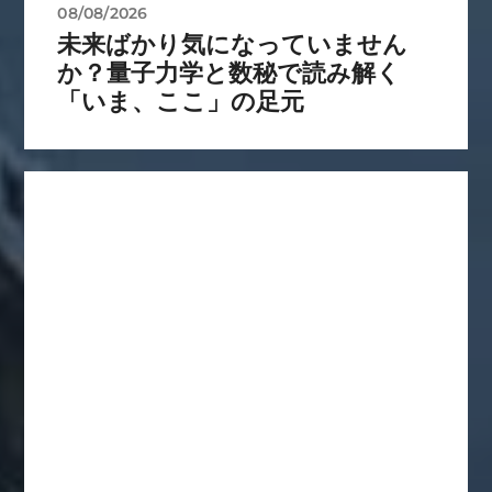
08/08/2026
未来ばかり気になっていません
か？量子力学と数秘で読み解く
「いま、ここ」の足元