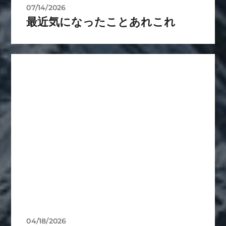
07/14/2026
最近気になったことあれこれ
04/18/2026