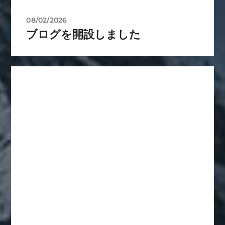
08/02/2026
ブログを開設しました