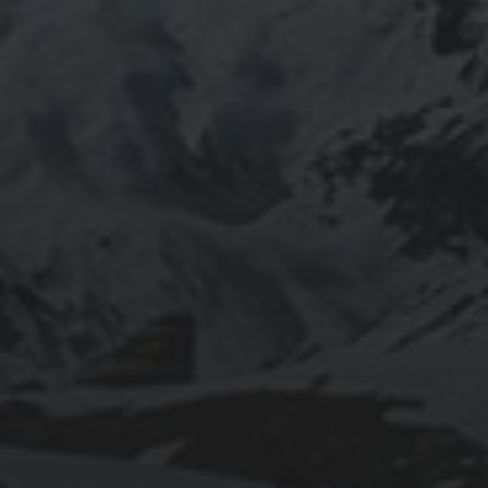
INFOMATION