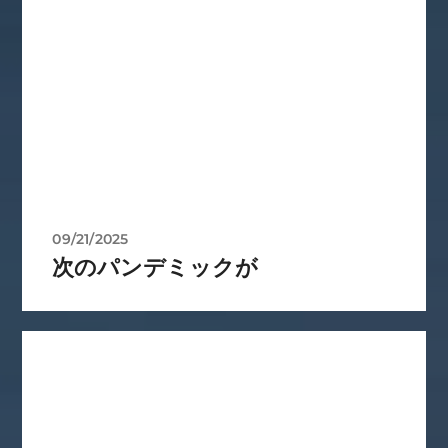
09/21/2025
次のパンデミックが