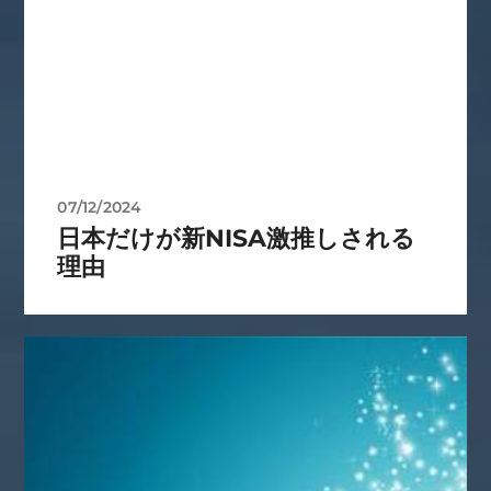
07/12/2024
日本だけが新NISA激推しされる
理由