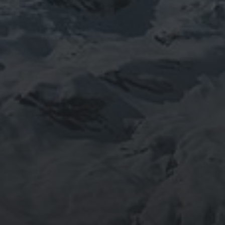
INFOMATION