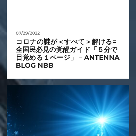
07/29/2022
コロナの謎が＜すべて＞解ける=
全国民必見の覚醒ガイド「５分で
目覚める１ページ」 – ANTENNA
BLOG NBB