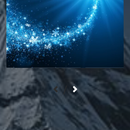
/
カテゴリー