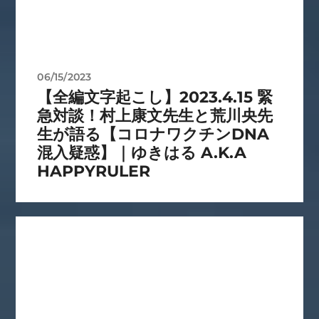
06/15/2023
【全編文字起こし】2023.4.15 緊
急対談！村上康文先生と荒川央先
生が語る【コロナワクチンDNA
混入疑惑】｜ゆきはる A.K.A
HAPPYRULER