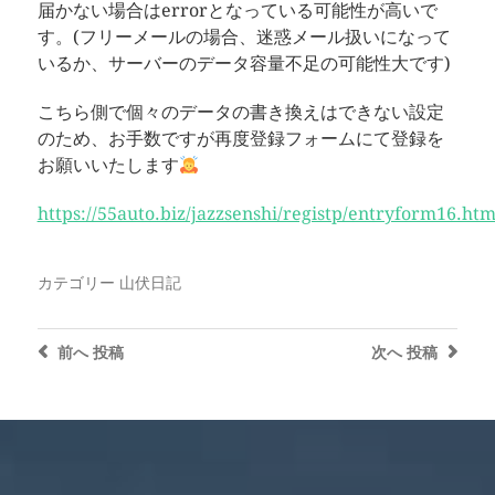
届かない場合はerrorとなっている可能性が高いで
す。(フリーメールの場合、迷惑メール扱いになって
いるか、サーバーのデータ容量不足の可能性大です)
こちら側で個々のデータの書き換えはできない設定
のため、お手数ですが再度登録フォームにて登録を
お願いいたします
https://55auto.biz/jazzsenshi/registp/entryform16.ht
カテゴリー
山伏日記
前へ
投稿
次へ
投稿