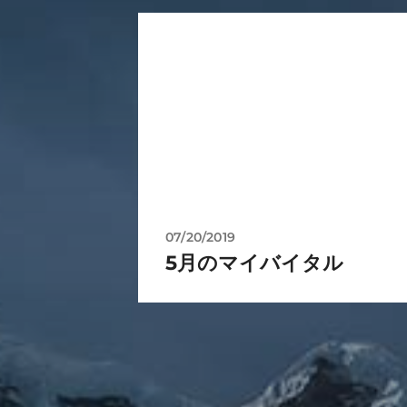
07/20/2019
5月のマイバイタル
カテゴリー