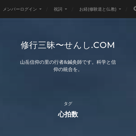
メンバーログイン
祝詞
お経(修験道と仏教)
修行三昧〜せんし.COM
山岳信仰の里の行者&鍼灸師です。科学と信
仰の統合を。
タグ
心拍数