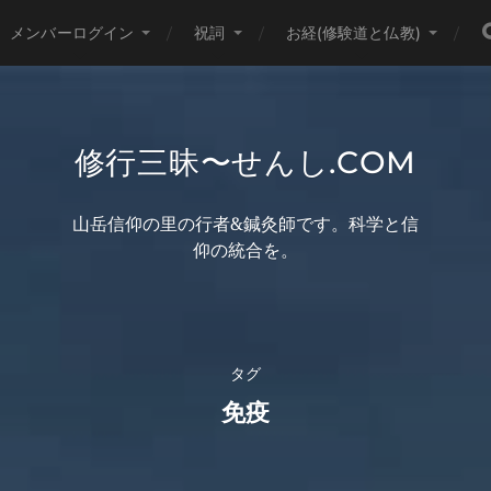
メンバーログイン
祝詞
お経(修験道と仏教)
修行三昧〜せんし.COM
山岳信仰の里の行者&鍼灸師です。科学と信
仰の統合を。
タグ
免疫