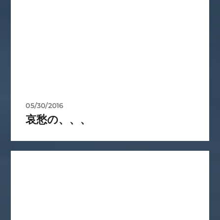
05/30/2016
哀愁の、、、