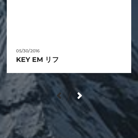
05/30/2016
KEY EM リフ
/
カテゴリー