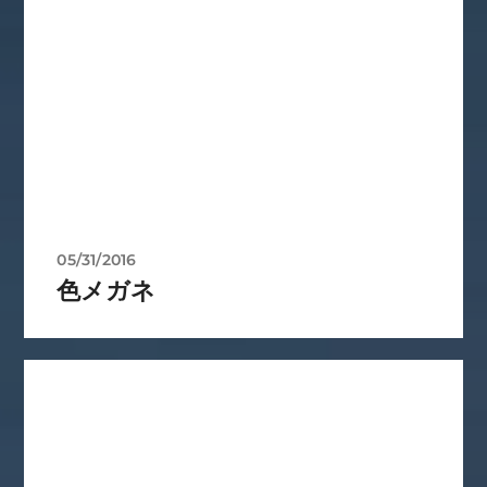
05/31/2016
色メガネ