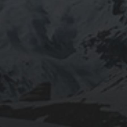
INFOMATION