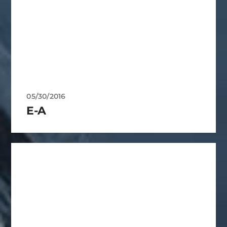
05/30/2016
E-A