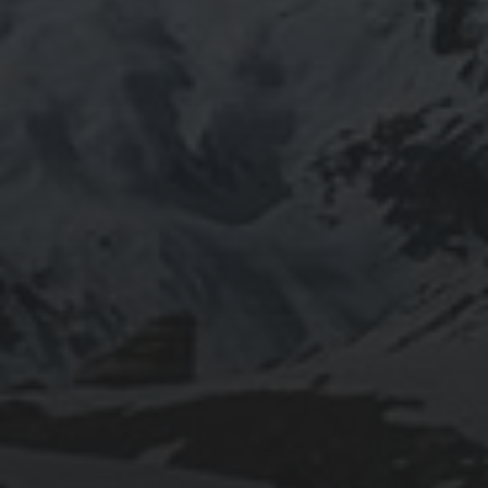
INFOMATION