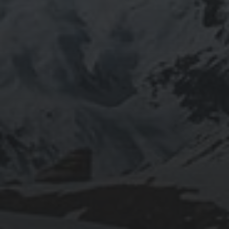
INFOMATION