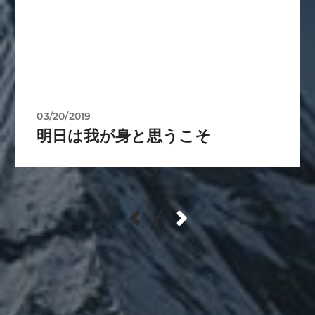
03/20/2019
明日は我が身と思うこそ
/
カテゴリー