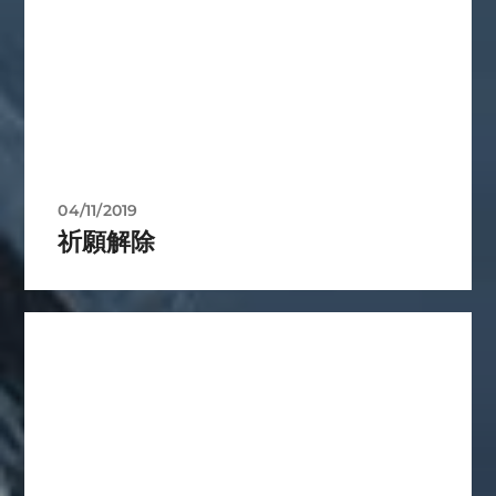
04/11/2019
祈願解除