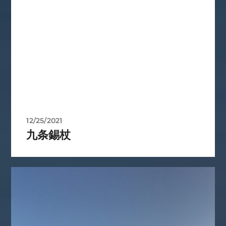
12/25/2021
九条錫杖