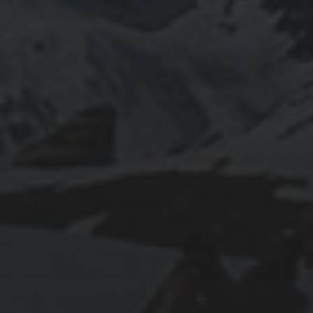
INFOMATION