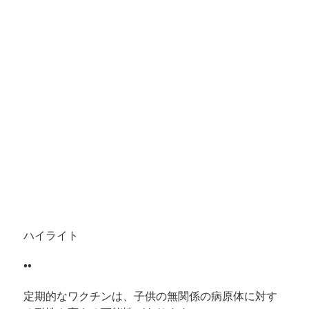
ハイライト
••
定期的なワクチンは、子供の無関係の病原体に対す