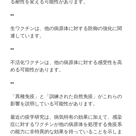
る耐性を変える可能性があります。
••
生ワクチンは、他の病原体に対する防御の強化に関
連しています。
••
不活化ワクチンは、他の病原体に対する感受性を高
める可能性があります。
••
「異種免疫」と「訓練された自然免疫」がこれらの
影響を説明している可能性があります。
最近の疫学研究は、病気特有の効果に加えて、感染
症に対するワクチンが他の病原体を処理する免疫系
の能力に非特異的な効果を持っていることを示しま