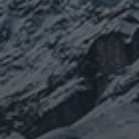
カテゴリー