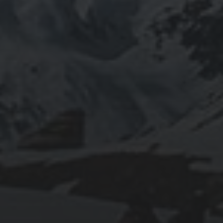
INFOMATION