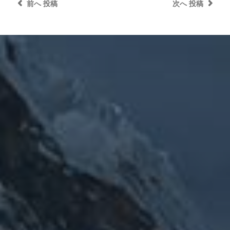
前へ
投稿
次へ
投稿