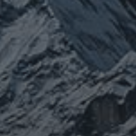
カテゴリー