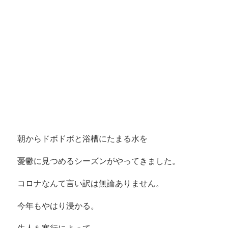
朝からドボドボと浴槽にたまる水を
憂鬱に見つめるシーズンがやってきました。
コロナなんて言い訳は無論ありません。
今年もやはり浸かる。