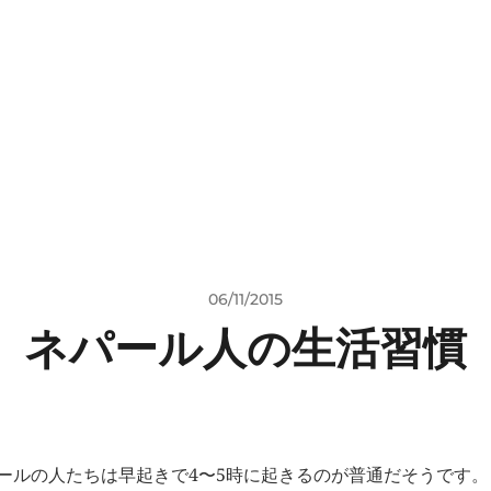
06/11/2015
ネパール人の生活習慣
ールの人たちは早起きで4〜5時に起きるのが普通だそうです。