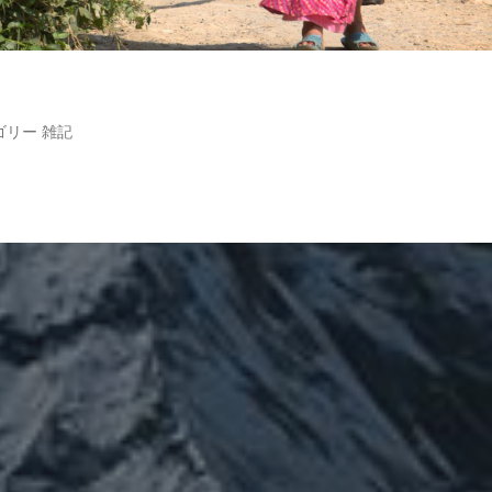
ゴリー
雑記