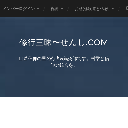
メンバーログイン
祝詞
お経(修験道と仏教)
修行三昧〜せんし.COM
山岳信仰の里の行者&鍼灸師です。科学と信
仰の統合を。