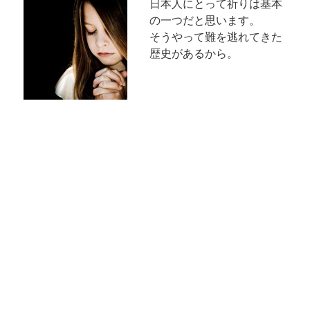
日本人にとって祈りは基本
の一つだと思います。
そうやって難を逃れてきた
歴史があるから。