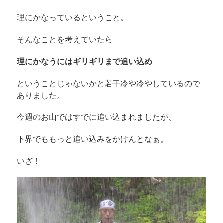
理にかなっているということ。
そんなことを考えていたら
理にかなうにはギリギリまで追い込め
ということじゃないかと若干冷や冷やしているので
ありました。
今週のお山ではすでに追い込まれましたが、
下界でももっと追い込みをかけんとなぁ。
いざ！