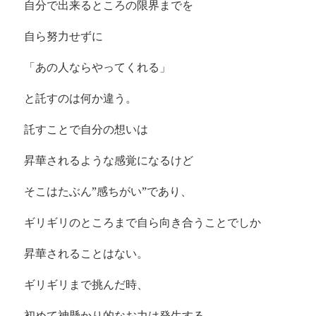
自分で出来るところの限界までを
自ら努力せずに
「あの人ならやってくれる」
と託すのは何か違う。
託すことで自分の想いは
昇華されるような感覚になるけど
そこはたぶん”感ちがい”であり、
ギリギリのところまで自ら向き合うことでしか
昇華されることはない。
ギリギリまで挑んだ時、
初めて神懸かり的なお力は発生する。