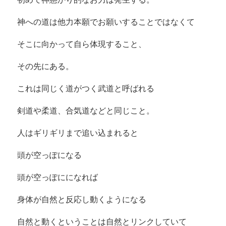
神への道は他力本願でお願いすることではなくて
そこに向かって自ら体現すること、
その先にある。
これは同じく道がつく武道と呼ばれる
剣道や柔道、合気道などと同じこと。
人はギリギリまで追い込まれると
頭が空っぽになる
頭が空っぽにになれば
身体が自然と反応し動くようになる
自然と動くということは自然とリンクしていて