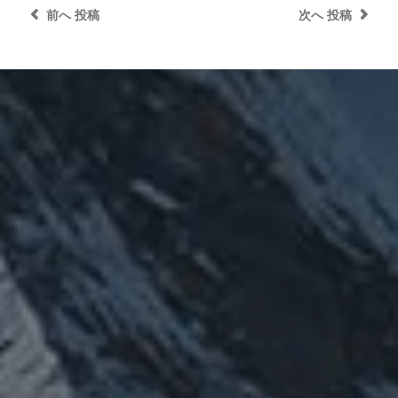
前へ
投稿
次へ
投稿