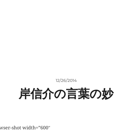
12/26/2014
岸信介の言葉の妙
wser-shot width=”600″