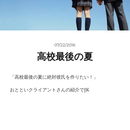
07/22/2016
高校最後の夏
「高校最後の夏に絶対彼氏を作りたい！」
おとといクライアントさんの紹介でJK