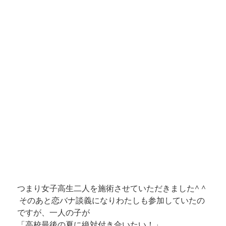
つまり女子高生二人を施術させていただきました^ ^
そのあと恋バナ談義になりわたしも参加していたの
ですが、一人の子が
「高校最後の夏に絶対付き合いたい！」