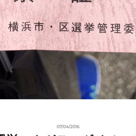
07/04/2016