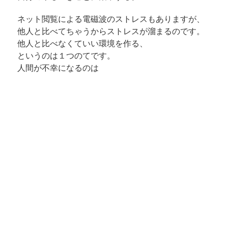
ネット閲覧による電磁波のストレスもありますが、
他人と比べてちゃうからストレスが溜まるのです。
他人と比べなくていい環境を作る、
というのは１つのてです。
人間が不幸になるのは