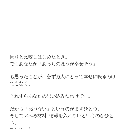
周りと比較しはじめたとき。
でもあなたが「あっちのほうが幸せそう」
も思ったことが、必ず万人にとって幸せに映るわけ
でもなく、
それすらあなたの思い込みなわけです。
だから「比べない」というのがまずひとつ。
そして比べる材料=情報を入れないというのがひと
つ。