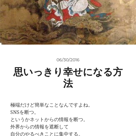
06/30/2016
思いっきり幸せになる方
法
極端だけど簡単なことなんですよね。
SNSを断つ。
というかネットからの情報を断つ。
外界からの情報を遮断して
自分のやるべきことに集中する。