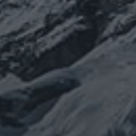
カテゴリー