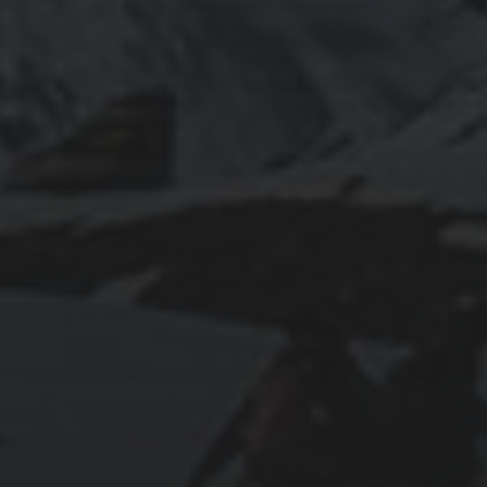
INFOMATION