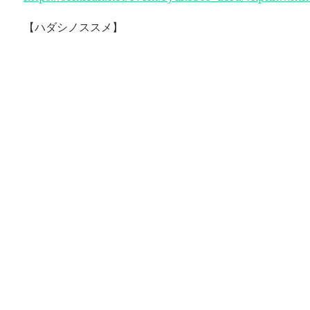
【ハダシノススメ】