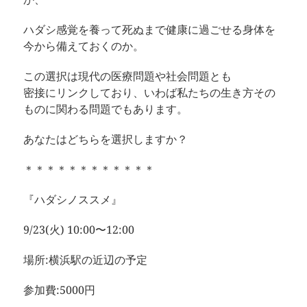
ハダシ感覚を養って死ぬまで健康に過ごせる身体を
今から備えておくのか。
この選択は現代の医療問題や社会問題とも
密接にリンクしており、いわば私たちの生き方その
ものに関わる問題でもあります。
あなたはどちらを選択しますか？
＊＊＊＊＊＊＊＊＊＊＊＊
『ハダシノススメ』
9/23(火) 10:00〜12:00
場所:横浜駅の近辺の予定
参加費:5000円