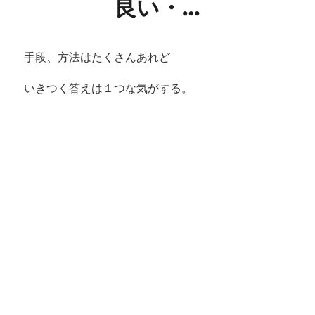
良い・…
手段、方法はたくさんあれど
いきつく答えは１つな気がする。