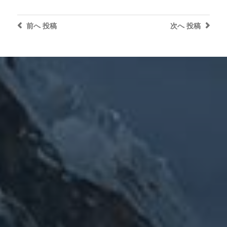
前へ
投稿
次へ
投稿