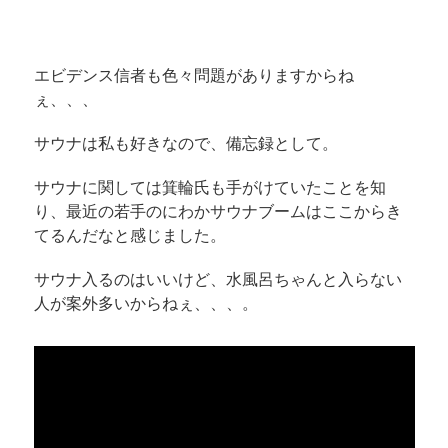
エビデンス信者も色々問題がありますからね
ぇ、、、
サウナは私も好きなので、備忘録として。
サウナに関しては箕輪氏も手がけていたことを知
り、最近の若手のにわかサウナブームはここからき
てるんだなと感じました。
サウナ入るのはいいけど、水風呂ちゃんと入らない
人が案外多いからねぇ、、、。