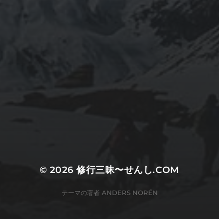
© 2026
修行三昧〜せんし.COM
テーマの著者
ANDERS NORÉN