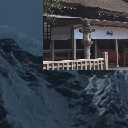
カテゴリー