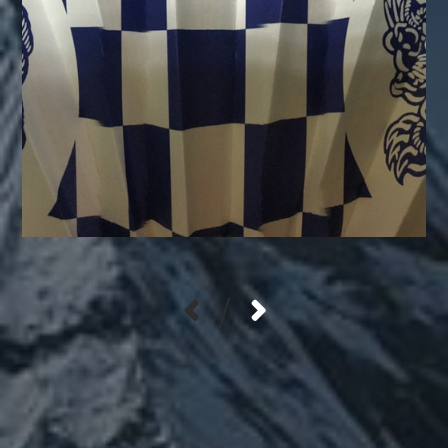
/
カテゴリー