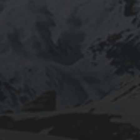
INFOMATION